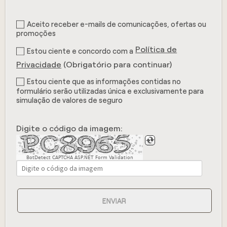
Aceito receber e-mails de comunicações, ofertas ou
promoções
Política de
Estou ciente e concordo com a
Privacidade
(Obrigatório para continuar)
Estou ciente que as informações contidas no
formulário serão utilizadas única e exclusivamente para
simulação de valores de seguro
Digite o código da imagem:
BotDetect CAPTCHA ASP.NET Form Validation
ENVIAR