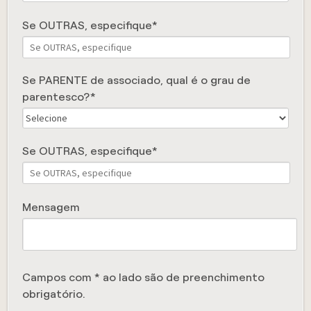
Se OUTRAS, especifique
Se PARENTE de associado, qual é o grau de
parentesco?
Se OUTRAS, especifique
Mensagem
Campos com * ao lado são de preenchimento
obrigatório.