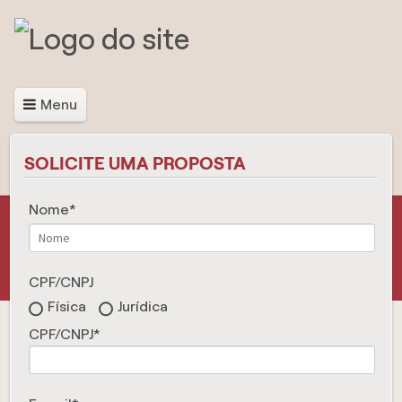
Menu
SOLICITE UMA PROPOSTA
Nome
CPF/CNPJ
Física
Jurídica
CPF/CNPJ